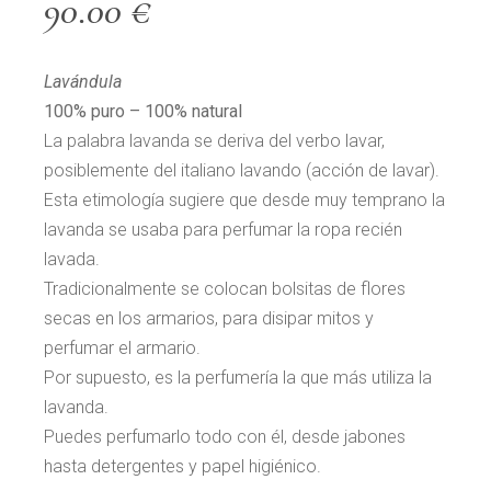
90.00
€
Lavándula
100% puro – 100% natural
La palabra lavanda se deriva del verbo lavar,
posiblemente del italiano lavando (acción de lavar).
Esta etimología sugiere que desde muy temprano la
lavanda se usaba para perfumar la ropa recién
lavada.
Tradicionalmente se colocan bolsitas de flores
secas en los armarios, para disipar mitos y
perfumar el armario.
Por supuesto, es la perfumería la que más utiliza la
lavanda.
Puedes perfumarlo todo con él, desde jabones
hasta detergentes y papel higiénico.