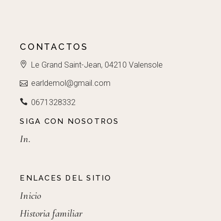
CONTACTOS
Le Grand Saint-Jean, 04210 Valensole
earldemol@gmail.com
0671328332
SIGA CON NOSOTROS
In.
ENLACES DEL SITIO
Inicio
Historia familiar