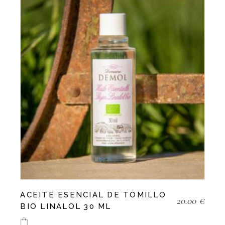
ACEITE ESENCIAL DE TOMILLO
20.00
€
BIO LINALOL 30 ML