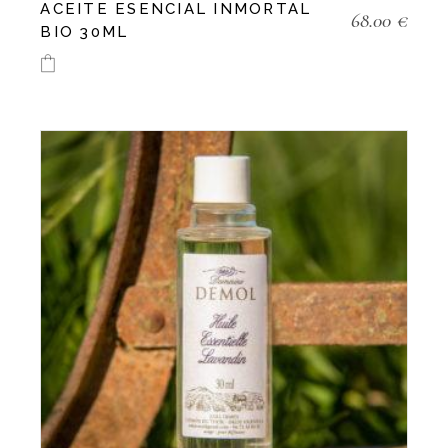
ACEITE ESENCIAL INMORTAL
68.00
€
BIO 30ML