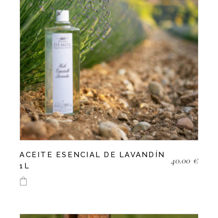
ACEITE ESENCIAL DE LAVANDÍN
40.00
€
1L