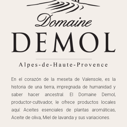
En el corazón de la meseta de Valensole, es la
historia de una tierra, impregnada de humanidad y
saber hacer ancestral. El Domaine Demol,
productor-cultivador, le ofrece productos locales
aquí: Aceites esenciales de plantas aromáticas,
Aceite de oliva, Miel de lavanda y sus variaciones.