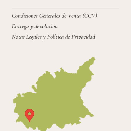
Condiciones Generales de Venta (CGV)
Entrega y devolución
Notas Legales y Política de Privacidad