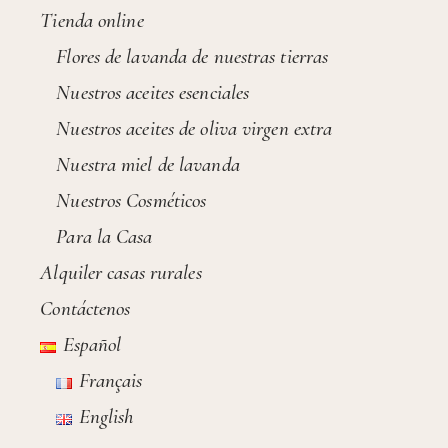
Tienda online
Flores de lavanda de nuestras tierras
Nuestros aceites esenciales
Nuestros aceites de oliva virgen extra
Nuestra miel de lavanda
Nuestros Cosméticos
Para la Casa
Alquiler casas rurales
Contáctenos
Español
Français
English