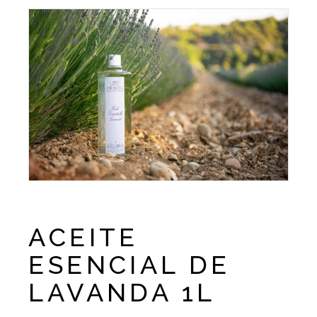
ACEITE
ESENCIAL DE
LAVANDA 1L