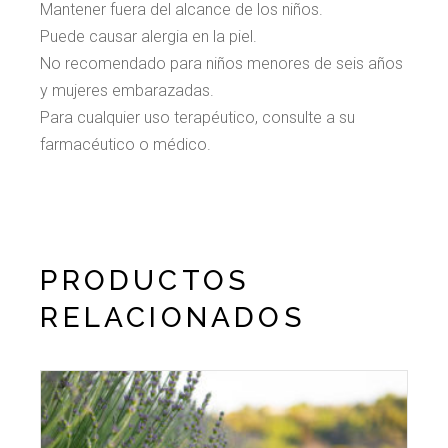
Mantener fuera del alcance de los niños.
Puede causar alergia en la piel.
No recomendado para niños menores de seis años
y mujeres embarazadas.
Para cualquier uso terapéutico, consulte a su
farmacéutico o médico.
PRODUCTOS
RELACIONADOS