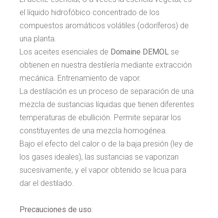
el líquido hidrofóbico concentrado de los
compuestos aromáticos volátiles (odoríferos) de
una planta.
Los aceites esenciales de
Domaine DEMOL
se
obtienen en nuestra destilería mediante extracción
mecánica. Entrenamiento de vapor.
La destilación es un proceso de separación de una
mezcla de sustancias líquidas que tienen diferentes
temperaturas de ebullición. Permite separar los
constituyentes de una mezcla homogénea.
Bajo el efecto del calor o de la baja presión (ley de
los gases ideales), las sustancias se vaporizan
sucesivamente, y el vapor obtenido se licua para
dar el destilado.
Precauciones de uso
: