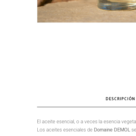
DESCRIPCIÓN
El aceite esencial, o a veces la esencia veget
Los aceites esenciales de
Domaine DEMOL
se