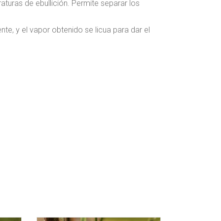
turas de ebullición. Permite separar los
nte, y el vapor obtenido se licua para dar el