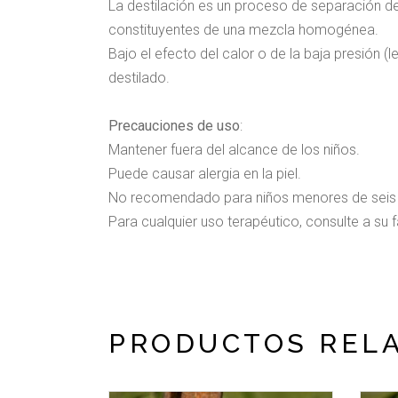
La destilación es un proceso de separación de
constituyentes de una mezcla homogénea.
Bajo el efecto del calor o de la baja presión (
destilado.
Precauciones de uso
:
Mantener fuera del alcance de los niños.
Puede causar alergia en la piel.
No recomendado para niños menores de seis
Para cualquier uso terapéutico, consulte a su
PRODUCTOS REL