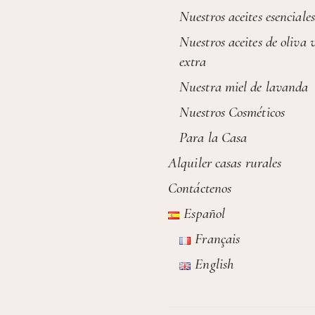
Nuestros aceites esenciales
Nuestros aceites de oliva 
extra
Nuestra miel de lavanda
Nuestros Cosméticos
Para la Casa
Alquiler casas rurales
Contáctenos
Español
Français
English