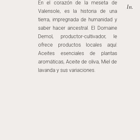
En el corazón de la meseta de
In.
Valensole, es la historia de una
tierra, impregnada de humanidad y
saber hacer ancestral. El Domaine
Demol, productor-cultivador, le
ofrece productos locales aquí:
Aceites esenciales de plantas
aromáticas, Aceite de oliva, Miel de
lavanda y sus variaciones.