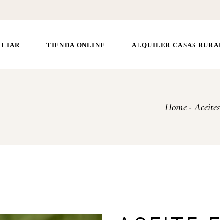
ILIAR
TIENDA ONLINE
ALQUILER CASAS RURA
Home
Aceites