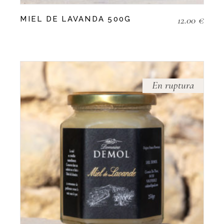
12.00
€
MIEL DE LAVANDA 500G