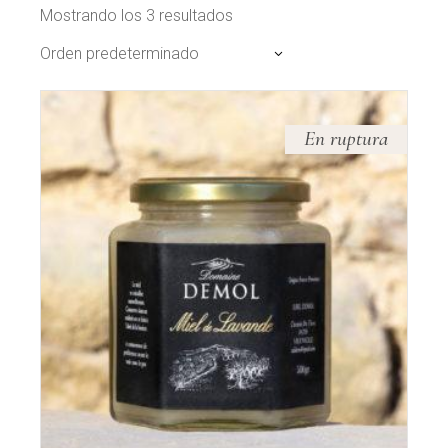
Mostrando los 3 resultados
Orden predeterminado