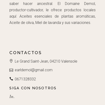
saber hacer ancestral. El Domaine Demol,
productor-cultivador, le ofrece productos locales
aquí: Aceites esenciales de plantas aromáticas,
Aceite de oliva, Miel de lavanda y sus variaciones.
CONTACTOS
Le Grand Saint-Jean, 04210 Valensole
earldemol@gmail.com
0671328332
SIGA CON NOSOTROS
In.