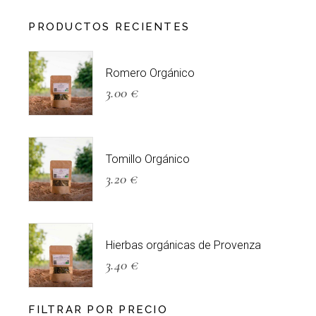
PRODUCTOS RECIENTES
Romero Orgánico
3.00
€
Tomillo Orgánico
3.20
€
Hierbas orgánicas de Provenza
3.40
€
FILTRAR POR PRECIO