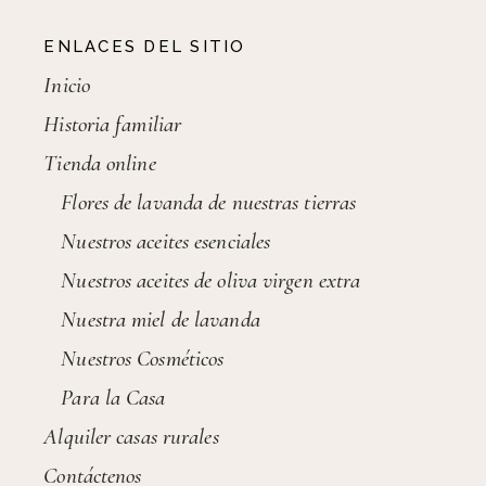
ENLACES DEL SITIO
Inicio
Historia familiar
Tienda online
Flores de lavanda de nuestras tierras
Nuestros aceites esenciales
Nuestros aceites de oliva virgen extra
Nuestra miel de lavanda
Nuestros Cosméticos
Para la Casa
Alquiler casas rurales
Contáctenos