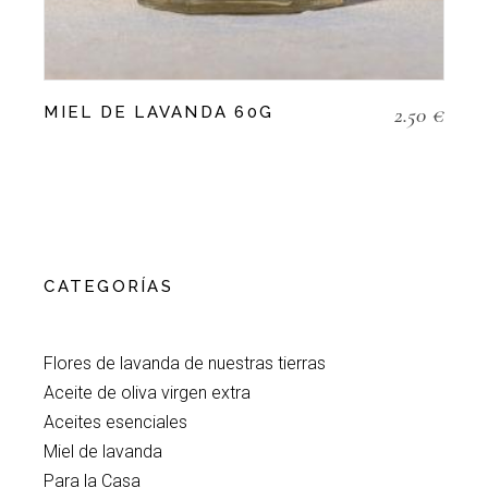
2.50
€
MIEL DE LAVANDA 60G
CATEGORÍAS
Flores de lavanda de nuestras tierras
Aceite de oliva virgen extra
Aceites esenciales
Miel de lavanda
Para la Casa