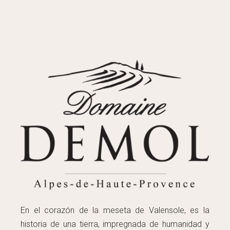
En el corazón de la meseta de Valensole, es la
historia de una tierra, impregnada de humanidad y