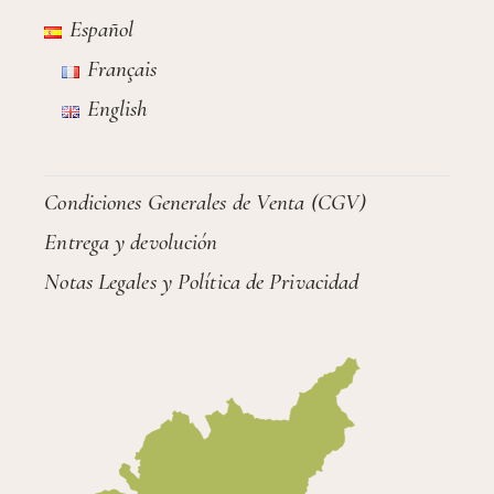
Español
Français
English
Condiciones Generales de Venta (CGV)
Entrega y devolución
Notas Legales y Política de Privacidad