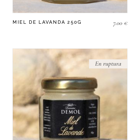
7.00
€
MIEL DE LAVANDA 250G