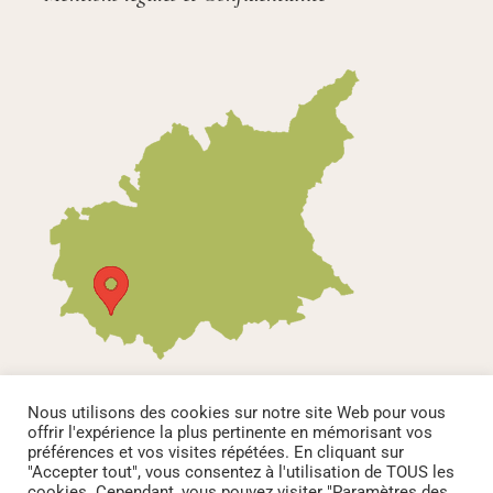
Nous utilisons des cookies sur notre site Web pour vous
offrir l'expérience la plus pertinente en mémorisant vos
préférences et vos visites répétées. En cliquant sur
"Accepter tout", vous consentez à l'utilisation de TOUS les
cookies. Cependant, vous pouvez visiter "Paramètres des