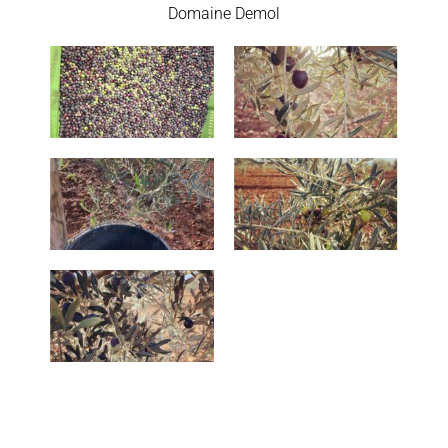
Domaine Demol