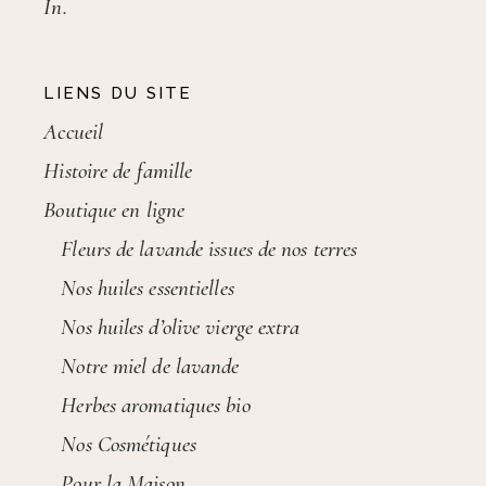
In.
LIENS DU SITE
Accueil
Histoire de famille
Boutique en ligne
Fleurs de lavande issues de nos terres
Nos huiles essentielles
Nos huiles d’olive vierge extra
Notre miel de lavande
Herbes aromatiques bio
Nos Cosmétiques
Pour la Maison