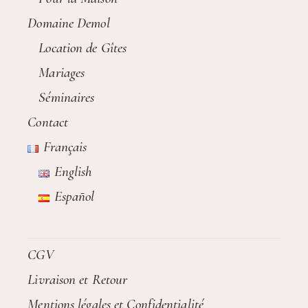
Domaine Demol
Location de Gîtes
Mariages
Séminaires
Contact
Français
English
Español
CGV
Livraison et Retour
Mentions légales et Confidentialité