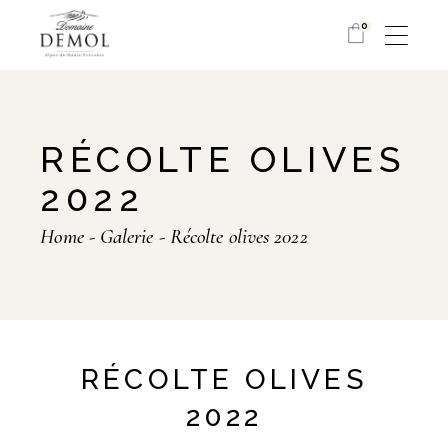
0
RÉCOLTE OLIVES
2022
Home
Galerie
Récolte olives 2022
RÉCOLTE OLIVES
2022