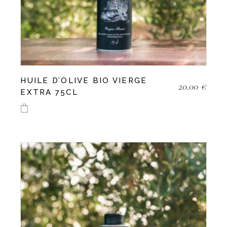
HUILE D’OLIVE BIO VIERGE
20.00
€
EXTRA 75CL