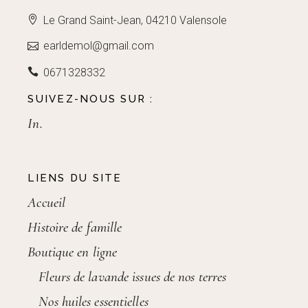
Le Grand Saint-Jean, 04210 Valensole
earldemol@gmail.com
0671328332
SUIVEZ-NOUS SUR :
In.
LIENS DU SITE
Accueil
Histoire de famille
Boutique en ligne
Fleurs de lavande issues de nos terres
Nos huiles essentielles