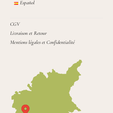
Español
CGV
Livraison et Retour
Mentions légales et Confidentialité