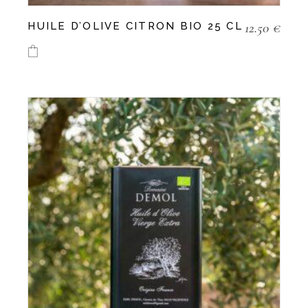
12.50
€
HUILE D’OLIVE CITRON BIO 25 CL