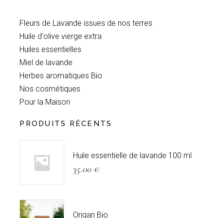
Fleurs de Lavande issues de nos terres
Huile d'olive vierge extra
Huiles essentielles
Miel de lavande
Herbes aromatiques Bio
Nos cosmétiques
Pour la Maison
PRODUITS RÉCENTS
Huile essentielle de lavande 100 ml
35.00
€
Origan Bio