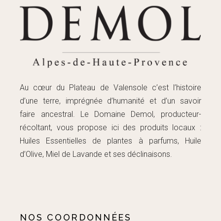
Au cœur du Plateau de Valensole c’est l’histoire
d’une terre, imprégnée d’humanité et d’un savoir
faire ancestral. Le Domaine Demol, producteur-
récoltant, vous propose ici des produits locaux :
Huiles Essentielles de plantes à parfums, Huile
d’Olive, Miel de Lavande et ses déclinaisons.
NOS COORDONNÉES