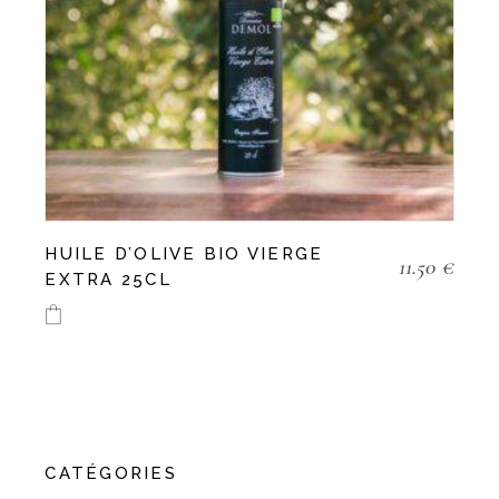
HUILE D’OLIVE BIO VIERGE
11.50
€
EXTRA 25CL
CATÉGORIES