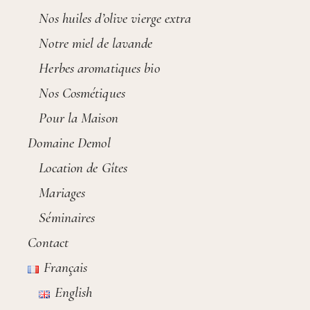
Nos huiles d’olive vierge extra
Notre miel de lavande
Herbes aromatiques bio
Nos Cosmétiques
Pour la Maison
Domaine Demol
Location de Gîtes
Mariages
Séminaires
Contact
Français
English