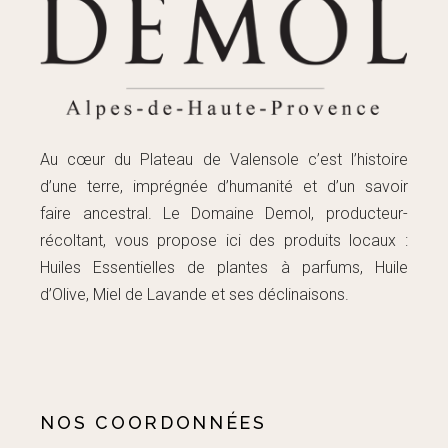
Au cœur du Plateau de Valensole c’est l’histoire
d’une terre, imprégnée d’humanité et d’un savoir
faire ancestral. Le Domaine Demol, producteur-
récoltant, vous propose ici des produits locaux :
Huiles Essentielles de plantes à parfums, Huile
d’Olive, Miel de Lavande et ses déclinaisons.
NOS COORDONNÉES