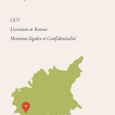
CGV
Livraison et Retour
Mentions légales et Confidentialité