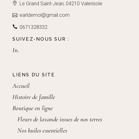
Le Grand Saint-Jean, 04210 Valensole
earldemol@gmail.com
0671328332
SUIVEZ-NOUS SUR :
In.
LIENS DU SITE
Accueil
Histoire de famille
Boutique en ligne
Fleurs de lavande issues de nos terres
Nos huiles essentielles