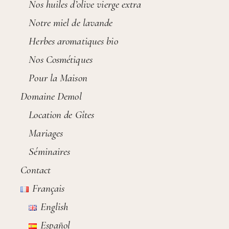
Nos huiles d’olive vierge extra
Notre miel de lavande
Herbes aromatiques bio
Nos Cosmétiques
Pour la Maison
Domaine Demol
Location de Gîtes
Mariages
Séminaires
Contact
Français
English
Español